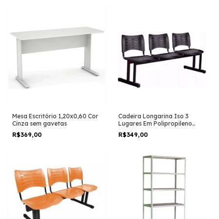
Mesa Escritório 1,20x0,60 Cor
Cadeira Longarina Iso 3
Cinza sem gavetas
Lugares Em Polipropileno
Preto
R$369,00
R$349,00