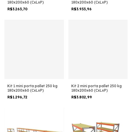
180x200x60 (CxLxP)
180x200x60 (CxLxP)
R$3.263,70
R$3.933,96
Kit 1 mini porta pallet 250 kg
Kit 2 mini porta pallet 250 kg
180x200x60 (CxLxP)
180x200x60 (CxLxP)
R$1.296,72
R$3.802,99