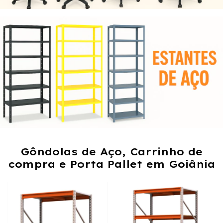
Gôndolas de Aço, Carrinho de
compra e Porta Pallet em Goiânia