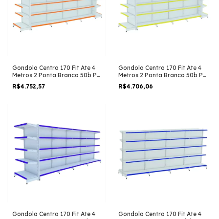
Gondola Centro 170 Fit Ate 4
Gondola Centro 170 Fit Ate 4
Metros 2 Ponta Branco 50b Pe
Metros 2 Ponta Branco 50b Pe
Laranja
Amarelo
R$4.752,57
R$4.706,06
Gondola Centro 170 Fit Ate 4
Gondola Centro 170 Fit Ate 4