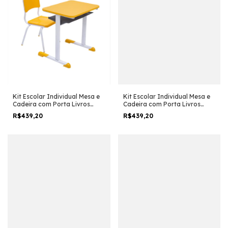
Kit Escolar Individual Mesa e
Kit Escolar Individual Mesa e
Cadeira com Porta Livros
Cadeira com Porta Livros
Juvenil/Adulto cor Amarelo
Juvenil/Adulto cor Azul
R$439,20
R$439,20