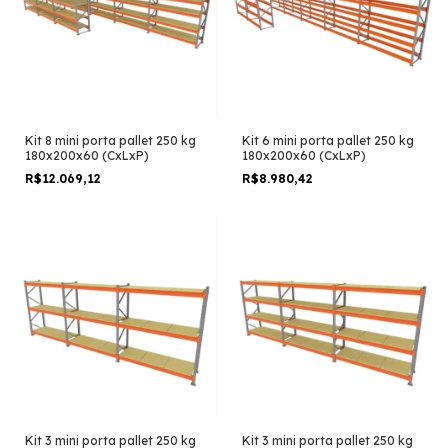
Kit 8 mini porta pallet 250 kg
Kit 6 mini porta pallet 250 kg
180x200x60 (CxLxP)
180x200x60 (CxLxP)
R$12.069,12
R$8.980,42
Kit 3 mini porta pallet 250 kg
Kit 3 mini porta pallet 250 kg