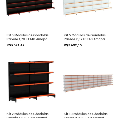
Kit 5 Módulos de Gôndolas
Kit 5 Módulos de Gôndolas
Parede 1,70 FIT40 Amapá
Parede 2,02 FIT40 Amapá
R$3.391,42
R$3.692,15
Kit 2 Módulos de Gôndolas
Kit 10 Módulos de Gôndolas
Parede 1,37 FIT40 Amapá
Centro 2,02 FIT40 Amapá