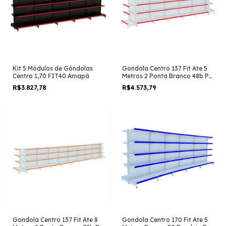
Kit 5 Módulos de Gôndolas
Gondola Centro 137 Fit Ate 5
Centro 1,70 FIT40 Amapá
Metros 2 Ponta Branco 48b Pe
Vermelho
R$3.827,78
R$4.573,79
Gondola Centro 137 Fit Ate 8
Gondola Centro 170 Fit Ate 5