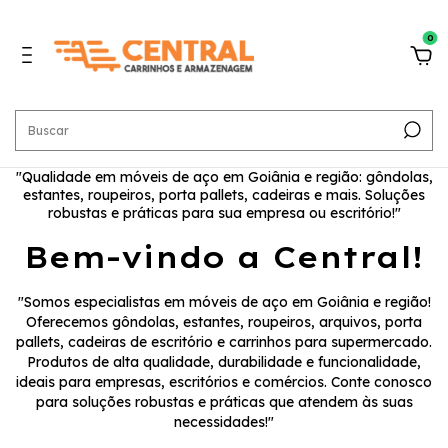
0
"Qualidade em móveis de aço em Goiânia e região: gôndolas,
estantes, roupeiros, porta pallets, cadeiras e mais. Soluções
robustas e práticas para sua empresa ou escritório!"
Bem-vindo a Central!
"Somos especialistas em móveis de aço em Goiânia e região!
Oferecemos gôndolas, estantes, roupeiros, arquivos, porta
pallets, cadeiras de escritório e carrinhos para supermercado.
Produtos de alta qualidade, durabilidade e funcionalidade,
ideais para empresas, escritórios e comércios. Conte conosco
para soluções robustas e práticas que atendem às suas
necessidades!"