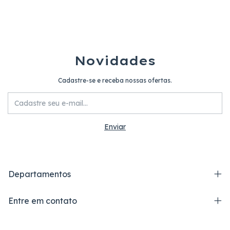
Novidades
Cadastre-se e receba nossas ofertas.
Departamentos
Entre em contato