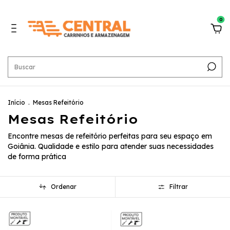
0
Início
.
Mesas Refeitório
Mesas Refeitório
Encontre mesas de refeitório perfeitas para seu espaço em
Goiânia. Qualidade e estilo para atender suas necessidades
de forma prática
Ordenar
Filtrar