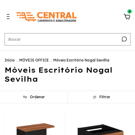
0
Início
.
MÓVEIS OFFICE
.
Móveis Escritório Nogal Sevilha
Móveis Escritório Nogal
Sevilha
Ordenar
Filtrar