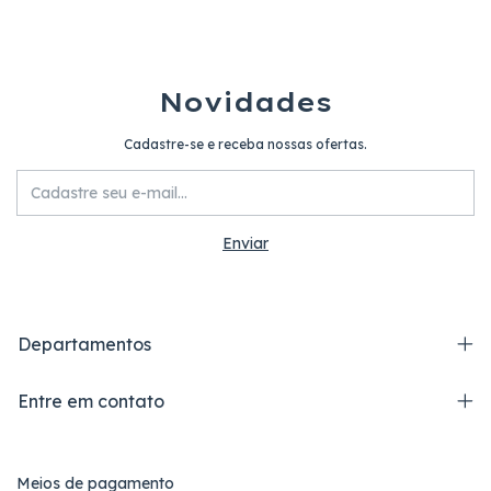
Novidades
Cadastre-se e receba nossas ofertas.
Departamentos
Entre em contato
Meios de pagamento