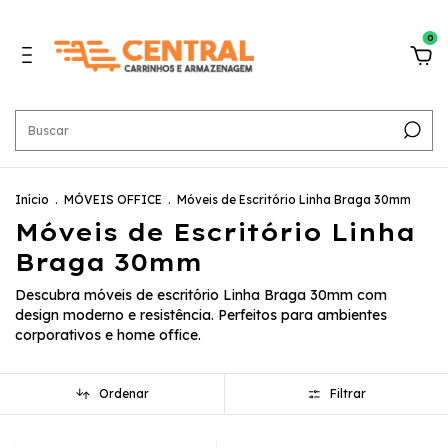
0
Início
.
MÓVEIS OFFICE
.
Móveis de Escritório Linha Braga 30mm
Móveis de Escritório Linha
Braga 30mm
Descubra móveis de escritório Linha Braga 30mm com
design moderno e resistência. Perfeitos para ambientes
corporativos e home office.
Ordenar
Filtrar