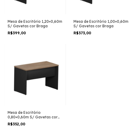
Mesa de Escritório 1,20×0,60m
Mesa de Escritório 1,00×0,60m
S/ Gavetas cor Braga
S/ Gavetas cor Braga
R$399,00
R$373,00
Mesa de Escritório
0,80×0,60m S/ Gavetas cor
Braga
R$352,00