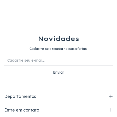
Novidades
Cadastre-se e receba nossas ofertas.
Departamentos
Entre em contato