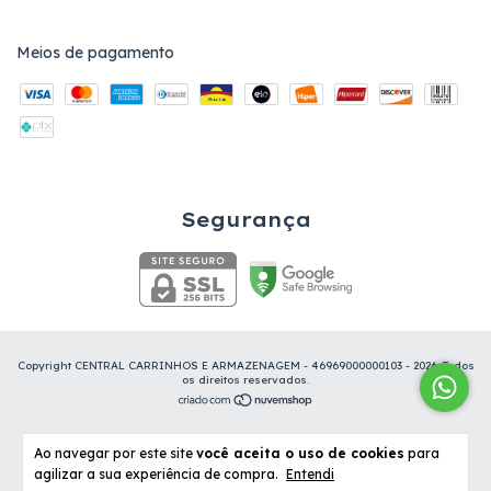
Meios de pagamento
Segurança
Copyright CENTRAL CARRINHOS E ARMAZENAGEM - 46969000000103 - 2026. Todos
os direitos reservados.
Ao navegar por este site
você aceita o uso de cookies
para
agilizar a sua experiência de compra.
Entendi