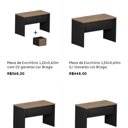
Mesa de Escritório 1,20×0,60m
Mesa de Escritório 1,50×0,60m
com 02 gavetas cor Braga
S/ Gavetas cor Braga
R$568,00
R$448,00