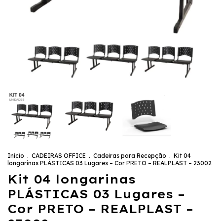
Início
.
CADEIRAS OFFICE
.
Cadeiras para Recepção
.
Kit 04
longarinas PLÁSTICAS 03 Lugares – Cor PRETO – REALPLAST – 23002
Kit 04 longarinas
PLÁSTICAS 03 Lugares –
Cor PRETO – REALPLAST –