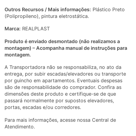
Outros Recursos / Mais informações:
Plástico Preto
(Polipropileno), pintura eletrostática.
Marca:
REALPLAST
Produto é enviado desmontado (não realizamos a
montagem) – Acompanha manual de instruções para
montagem.
A Transportadora não se responsabiliza, no ato da
entrega, por subir escadas/elevadores ou transporte
por guincho em apartamentos. Eventuais despesas
são de responsabilidade do comprador. Confira as
dimensões deste produto e certifique-se de que
passará normalmente por supostos elevadores,
portas, escadas e/ou corredores.
Para mais informações, acesse nossa Central de
Atendimento.