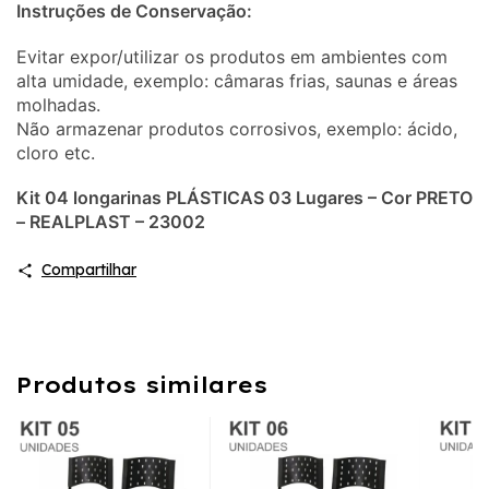
Instruções de Conservação:
Evitar expor/utilizar os produtos em ambientes com
alta umidade, exemplo: câmaras frias, saunas e áreas
molhadas.
Não armazenar produtos corrosivos, exemplo: ácido,
cloro etc.
Kit 04 longarinas PLÁSTICAS 03 Lugares – Cor PRETO
– REALPLAST – 23002
Compartilhar
Produtos similares