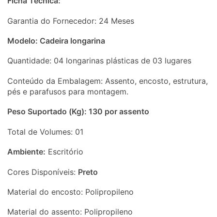
Ficha Técnica:
Garantia do Fornecedor: 24 Meses
Modelo: Cadeira longarina
Quantidade: 04 longarinas plásticas de 03 lugares
Conteúdo da Embalagem: Assento, encosto, estrutura,
pés e parafusos para montagem.
Peso Suportado (Kg): 130 por assento
Total de Volumes: 01
Ambiente:
Escritório
Cores Disponíveis:
Preto
Material do encosto: Polipropileno
Material do assento: Polipropileno