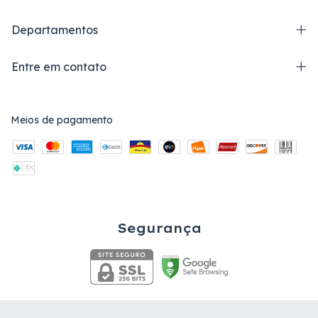
Departamentos
Entre em contato
Meios de pagamento
Segurança