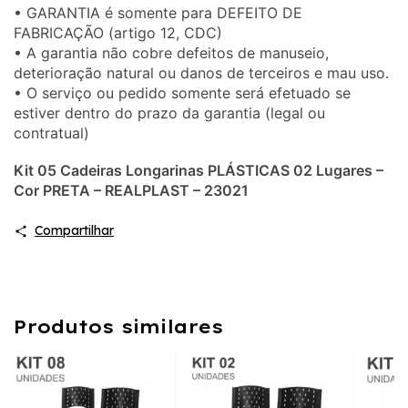
• GARANTIA é somente para DEFEITO DE
FABRICAÇÃO (artigo 12, CDC)
• A garantia não cobre defeitos de manuseio,
deterioração natural ou danos de terceiros e mau uso.
• O serviço ou pedido somente será efetuado se
estiver dentro do prazo da garantia (legal ou
contratual)
Kit 05 Cadeiras Longarinas PLÁSTICAS 02 Lugares –
Cor PRETA – REALPLAST – 23021
Compartilhar
Produtos similares