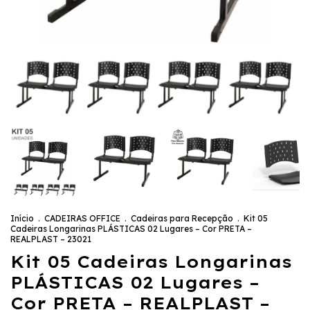
Início
.
CADEIRAS OFFICE
.
Cadeiras para Recepção
.
Kit 05
Cadeiras Longarinas PLÁSTICAS 02 Lugares – Cor PRETA –
REALPLAST – 23021
Kit 05 Cadeiras Longarinas
PLÁSTICAS 02 Lugares –
Cor PRETA – REALPLAST –