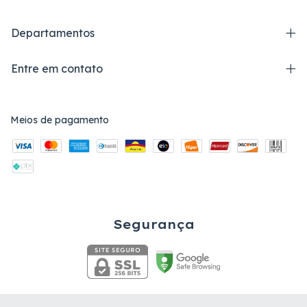
Departamentos
Entre em contato
Meios de pagamento
Segurança