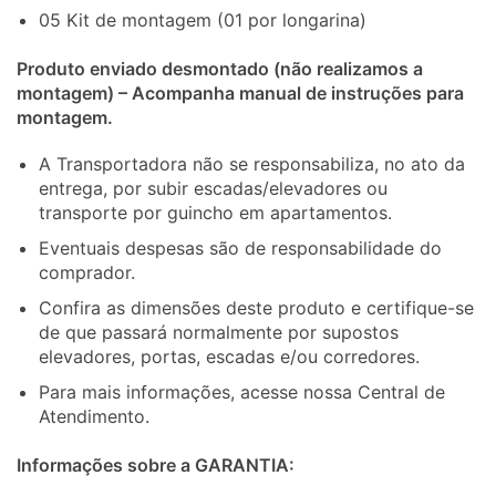
05 Kit de montagem (01 por longarina)
Produto enviado desmontado (não realizamos a
montagem) – Acompanha manual de instruções para
montagem.
A Transportadora não se responsabiliza, no ato da
entrega, por subir escadas/elevadores ou
transporte por guincho em apartamentos.
Eventuais despesas são de responsabilidade do
comprador.
Confira as dimensões deste produto e certifique-se
de que passará normalmente por supostos
elevadores, portas, escadas e/ou corredores.
Para mais informações, acesse nossa Central de
Atendimento.
Informações sobre a GARANTIA: