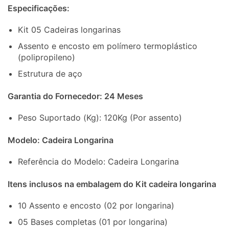
Especificações:
Kit 05 Cadeiras longarinas
Assento e encosto em polímero termoplástico
(polipropileno)
Estrutura de aço
Garantia do Fornecedor: 24 Meses
Peso Suportado (Kg): 120Kg (Por assento)
Modelo: Cadeira Longarina
Referência do Modelo: Cadeira Longarina
Itens inclusos na embalagem do Kit cadeira longarina
10 Assento e encosto (02 por longarina)
05 Bases completas (01 por longarina)