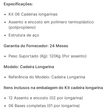
Especificações:
Kit 06 Cadeiras longarinas
Assento e encosto em polímero termoplástico
(polipropileno)
Estrutura de aço
Garantia do Fornecedor: 24 Meses
Peso Suportado (Kg): 120Kg (Por assento)
Modelo: Cadeira Longarina
Referência do Modelo: Cadeira Longarina
Itens inclusos na embalagem do Kit cadeira longarina
12 Assento e encosto (02 por longarina)
06 Bases completas (01 por longarina)