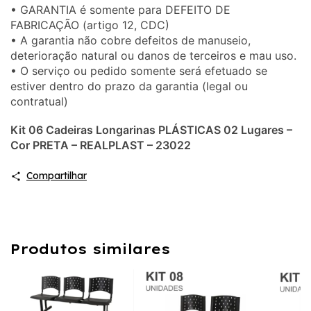
• GARANTIA é somente para DEFEITO DE
FABRICAÇÃO (artigo 12, CDC)
• A garantia não cobre defeitos de manuseio,
deterioração natural ou danos de terceiros e mau uso.
• O serviço ou pedido somente será efetuado se
estiver dentro do prazo da garantia (legal ou
contratual)
Kit 06 Cadeiras Longarinas PLÁSTICAS 02 Lugares –
Cor PRETA – REALPLAST – 23022
Compartilhar
Produtos similares