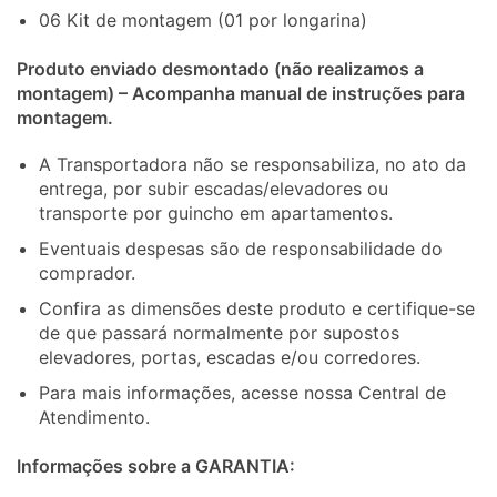
06 Kit de montagem (01 por longarina)
Produto enviado desmontado (não realizamos a
montagem) – Acompanha manual de instruções para
montagem.
A Transportadora não se responsabiliza, no ato da
entrega, por subir escadas/elevadores ou
transporte por guincho em apartamentos.
Eventuais despesas são de responsabilidade do
comprador.
Confira as dimensões deste produto e certifique-se
de que passará normalmente por supostos
elevadores, portas, escadas e/ou corredores.
Para mais informações, acesse nossa Central de
Atendimento.
Informações sobre a GARANTIA: