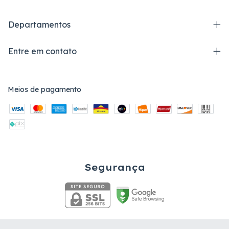
Departamentos
Entre em contato
Meios de pagamento
Segurança