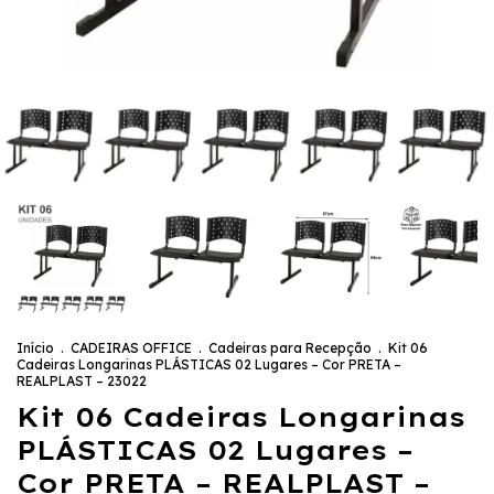
Início
.
CADEIRAS OFFICE
.
Cadeiras para Recepção
.
Kit 06
Cadeiras Longarinas PLÁSTICAS 02 Lugares – Cor PRETA –
REALPLAST – 23022
Kit 06 Cadeiras Longarinas
PLÁSTICAS 02 Lugares –
Cor PRETA – REALPLAST –