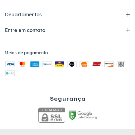
Departamentos
Entre em contato
Meios de pagamento
Segurança