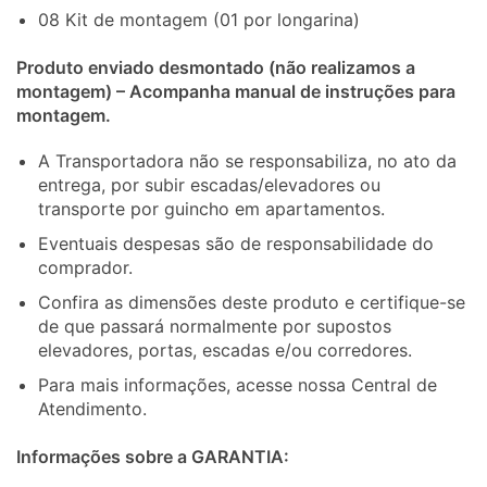
08 Kit de montagem (01 por longarina)
Produto enviado desmontado (não realizamos a
montagem) – Acompanha manual de instruções para
montagem.
A Transportadora não se responsabiliza, no ato da
entrega, por subir escadas/elevadores ou
transporte por guincho em apartamentos.
Eventuais despesas são de responsabilidade do
comprador.
Confira as dimensões deste produto e certifique-se
de que passará normalmente por supostos
elevadores, portas, escadas e/ou corredores.
Para mais informações, acesse nossa Central de
Atendimento.
Informações sobre a GARANTIA: