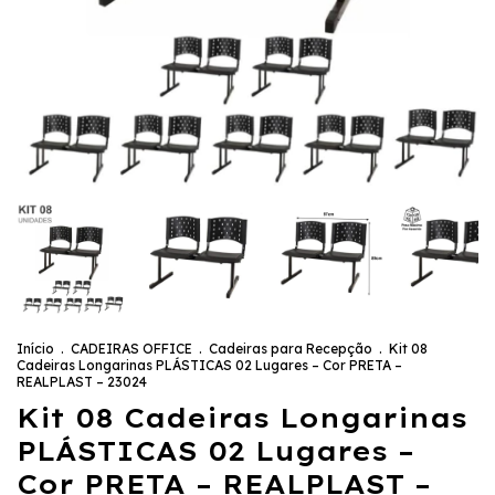
Início
.
CADEIRAS OFFICE
.
Cadeiras para Recepção
.
Kit 08
Cadeiras Longarinas PLÁSTICAS 02 Lugares – Cor PRETA –
REALPLAST – 23024
Kit 08 Cadeiras Longarinas
PLÁSTICAS 02 Lugares –
Cor PRETA – REALPLAST –