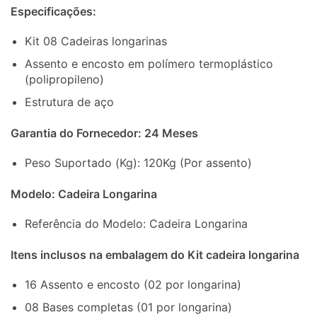
Especificações:
Kit 08 Cadeiras longarinas
Assento e encosto em polímero termoplástico
(polipropileno)
Estrutura de aço
Garantia do Fornecedor: 24 Meses
Peso Suportado (Kg): 120Kg (Por assento)
Modelo: Cadeira Longarina
Referência do Modelo: Cadeira Longarina
Itens inclusos na embalagem do Kit cadeira longarina
16 Assento e encosto (02 por longarina)
08 Bases completas (01 por longarina)