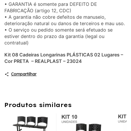
• GARANTIA é somente para DEFEITO DE
FABRICAÇÃO (artigo 12, CDC)
• A garantia não cobre defeitos de manuseio,
deterioração natural ou danos de terceiros e mau uso.
• O serviço ou pedido somente será efetuado se
estiver dentro do prazo da garantia (legal ou
contratual)
Kit 08 Cadeiras Longarinas PLÁSTICAS 02 Lugares –
Cor PRETA – REALPLAST – 23024
Compartilhar
Produtos similares